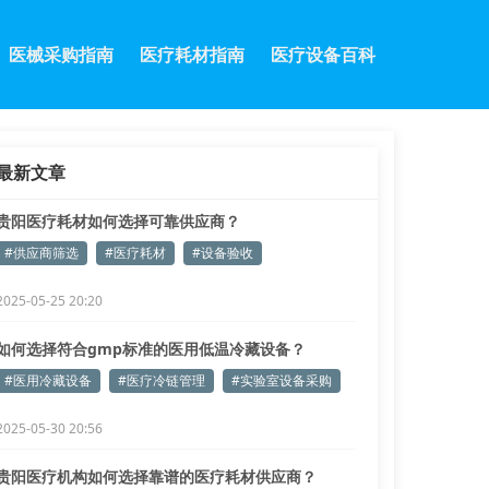
医械采购指南
医疗耗材指南
医疗设备百科
最新文章
贵阳医疗耗材如何选择可靠供应商？
#供应商筛选
#医疗耗材
#设备验收
2025-05-25 20:20
如何选择符合gmp标准的医用低温冷藏设备？
#医用冷藏设备
#医疗冷链管理
#实验室设备采购
2025-05-30 20:56
贵阳医疗机构如何选择靠谱的医疗耗材供应商？