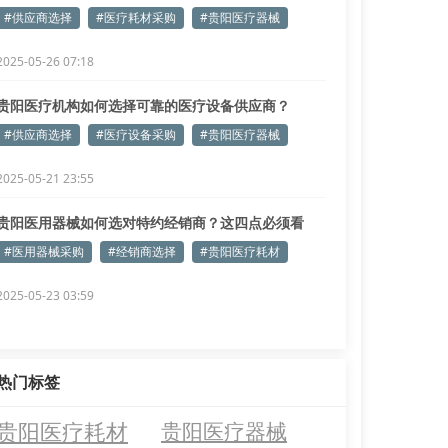
#供应商选择
#医疗耗材采购
#贵阳医疗器械
2025-05-26 07:18
贵阳医疗机构如何选择可靠的医疗设备供应商？
#供应商选择
#医疗设备采购
#贵阳医疗器械
2025-05-21 23:55
贵阳医用器械如何选对特约经销商？这四点必须看
#医用器械采购
#经销商选择
#贵阳医疗耗材
2025-05-23 03:59
热门标签
贵阳医疗耗材
贵阳医疗器械