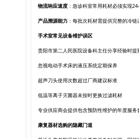
物流响应速度
：急诊科室常用耗材必须实现2
产品溯源能力
：每批次耗材需提供完整的冷链
手术室常见设备维护误区
贵阳市第二人民医院设备科主任分享经验时提
忽视电动手术床的液压系统定期保养
超声刀头使用次数超过厂商建议标准
低温等离子灭菌器未按时更换过滤耗材
专业供应商会提供包含预防性维护的年度服务
康复器材选购的隐藏门道