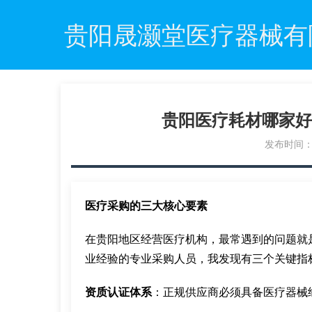
贵阳晟灏堂医疗器械有
贵阳医疗耗材哪家好
发布时间：20
医疗采购的三大核心要素
在贵阳地区经营医疗机构，最常遇到的问题就
业经验的专业采购人员，我发现有三个关键指
资质认证体系
：正规供应商必须具备医疗器械