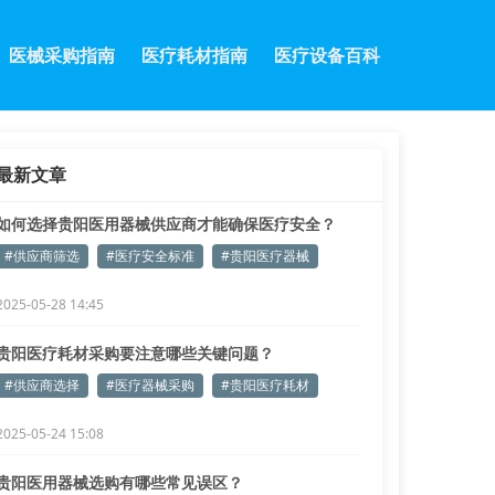
医械采购指南
医疗耗材指南
医疗设备百科
最新文章
如何选择贵阳医用器械供应商才能确保医疗安全？
#供应商筛选
#医疗安全标准
#贵阳医疗器械
2025-05-28 14:45
贵阳医疗耗材采购要注意哪些关键问题？
#供应商选择
#医疗器械采购
#贵阳医疗耗材
2025-05-24 15:08
贵阳医用器械选购有哪些常见误区？