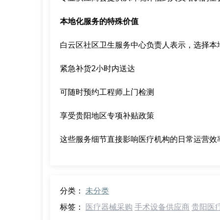
本地化服务的特殊价值
白云区社区卫生服务中心负责人表示，选择本
紧急补货2小时内送达
可随时预约工程师上门检测
享受贵阳地区专项补贴政策
这些服务细节直接影响医疗机构的日常运营效
分类：
未分类
标签：
医疗器械采购
手术设备供应商
贵阳医