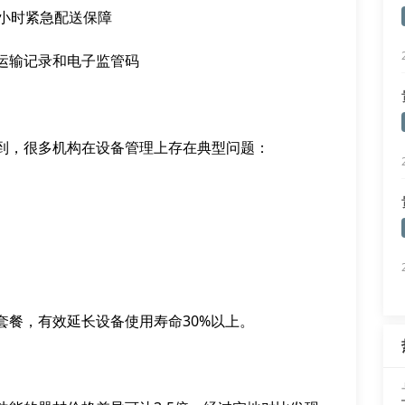
4小时紧急配送保障
运输记录和电子监管码
到，很多机构在设备管理上存在典型问题：
套餐，有效延长设备使用寿命30%以上。