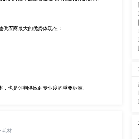
地供应商最大的优势体现在：
率，也是评判供应商专业度的重要标准。
疗耗材