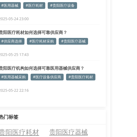
#医用器械
#医疗耗材
#贵阳医疗设备
2025-05-24 23:00
贵阳医疗耗材如何选择可靠供应商？
#供应商选择
#医疗耗材采购
#贵阳医疗器械
2025-05-25 17:43
贵阳医疗机构如何选择可靠医用器械供应商？
#医用器械采购
#医疗设备供应商
#贵阳医疗耗材
2025-05-22 22:16
热门标签
贵阳医疗耗材
贵阳医疗器械